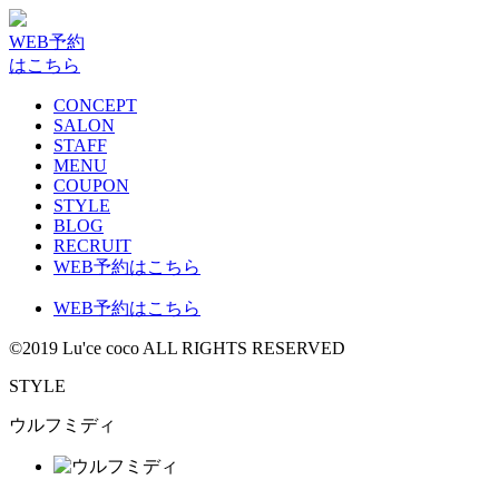
WEB予約
はこちら
CONCEPT
SALON
STAFF
MENU
COUPON
STYLE
BLOG
RECRUIT
WEB予約はこちら
WEB予約はこちら
©2019 Lu'ce coco ALL RIGHTS RESERVED
STYLE
ウルフミディ