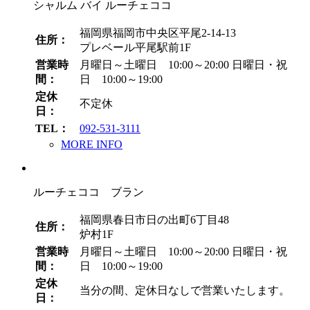
シャルム バイ ルーチェココ
福岡県福岡市中央区平尾2-14-13
住所：
プレベール平尾駅前1F
営業時
月曜日～土曜日 10:00～20:00
日曜日・祝
間：
日 10:00～19:00
定休
不定休
日：
TEL：
092-531-3111
MORE INFO
ルーチェココ ブラン
福岡県春日市日の出町6丁目48
住所：
炉村1F
営業時
月曜日～土曜日 10:00～20:00
日曜日・祝
間：
日 10:00～19:00
定休
当分の間、定休日なしで営業いたします。
日：