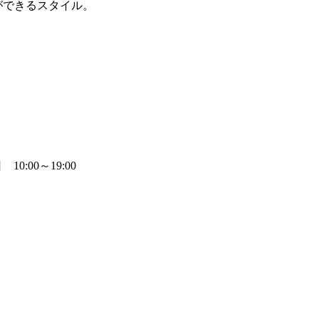
ができるスタイル。
0:00～19:00