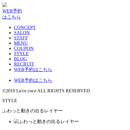
WEB予約
はこちら
CONCEPT
SALON
STAFF
MENU
COUPON
STYLE
BLOG
RECRUIT
WEB予約はこちら
WEB予約はこちら
©2019 Lu'ce coco ALL RIGHTS RESERVED
STYLE
ふわっと動きの出るレイヤー