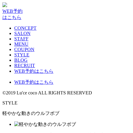
WEB予約
はこちら
CONCEPT
SALON
STAFF
MENU
COUPON
STYLE
BLOG
RECRUIT
WEB予約はこちら
WEB予約はこちら
©2019 Lu'ce coco ALL RIGHTS RESERVED
STYLE
軽やかな動きのウルフボブ