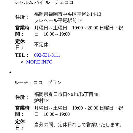
シャルム バイ ルーチェココ
福岡県福岡市中央区平尾2-14-13
住所：
プレベール平尾駅前1F
営業時
月曜日～土曜日 10:00～20:00
日曜日・祝
間：
日 10:00～19:00
定休
不定休
日：
TEL：
092-531-3111
MORE INFO
ルーチェココ ブラン
福岡県春日市日の出町6丁目48
住所：
炉村1F
営業時
月曜日～土曜日 10:00～20:00
日曜日・祝
間：
日 10:00～19:00
定休
当分の間、定休日なしで営業いたします。
日：