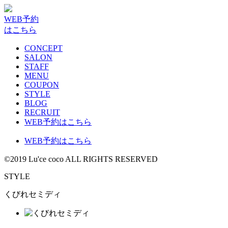
WEB予約
はこちら
CONCEPT
SALON
STAFF
MENU
COUPON
STYLE
BLOG
RECRUIT
WEB予約はこちら
WEB予約はこちら
©2019 Lu'ce coco ALL RIGHTS RESERVED
STYLE
くびれセミディ