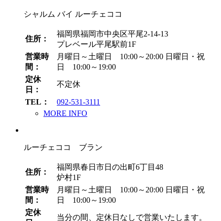
シャルム バイ ルーチェココ
福岡県福岡市中央区平尾2-14-13
住所：
プレベール平尾駅前1F
営業時
月曜日～土曜日 10:00～20:00
日曜日・祝
間：
日 10:00～19:00
定休
不定休
日：
TEL：
092-531-3111
MORE INFO
ルーチェココ ブラン
福岡県春日市日の出町6丁目48
住所：
炉村1F
営業時
月曜日～土曜日 10:00～20:00
日曜日・祝
間：
日 10:00～19:00
定休
当分の間、定休日なしで営業いたします。