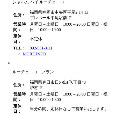
シャルム バイ ルーチェココ
福岡県福岡市中央区平尾2-14-13
住所：
プレベール平尾駅前1F
営業時
月曜日～土曜日 10:00～20:00
日曜日・祝
間：
日 10:00～19:00
定休
不定休
日：
TEL：
092-531-3111
MORE INFO
ルーチェココ ブラン
福岡県春日市日の出町6丁目48
住所：
炉村1F
営業時
月曜日～土曜日 10:00～20:00
日曜日・祝
間：
日 10:00～19:00
定休
当分の間、定休日なしで営業いたします。
日：