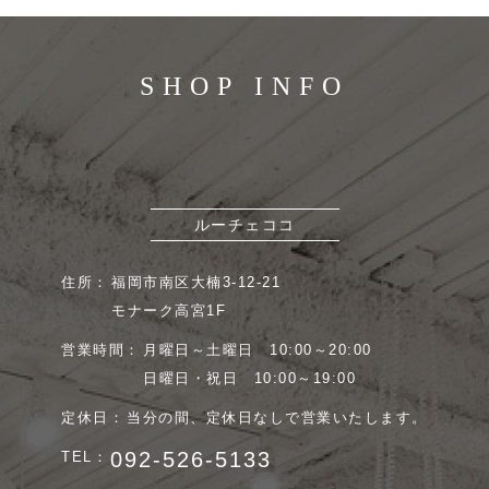
SHOP INFO
ルーチェココ
住所：
福岡市南区大楠3-12-21
モナーク高宮1F
営業時間：
月曜日～土曜日 10:00～20:00
日曜日・祝日 10:00～19:00
定休日：
当分の間、定休日なしで営業いたします。
092-526-5133
TEL：