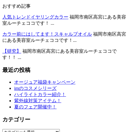
おすすめ記事
人気トレンドイヤリングカラー
福岡市南区高宮にある美容
室ルーチェココです！ ...
カラー前にはしてます！スキャルプオイル
福岡市南区高宮
にある美容室ルーチェココです！...
【研究】
福岡市南区高宮にある美容室ルーチェココで
す！！ ...
最近の投稿
オージュア福袋キャンペーン
imのコスメシリーズ
ハイライトカラー紹介！
紫外線対策アイテム！
夏のフェア開催中！
カテゴリー
カ