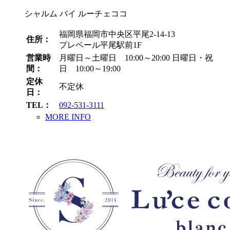
シャルム バイ ルーチェココ
福岡県福岡市中央区平尾2-14-13
住所：
プレベール平尾駅前1F
営業時
月曜日～土曜日 10:00～20:00
日曜日・祝
間：
日 10:00～19:00
定休
不定休
日：
TEL：
092-531-3111
MORE INFO