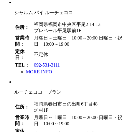
シャルム バイ ルーチェココ
福岡県福岡市中央区平尾2-14-13
住所：
プレベール平尾駅前1F
営業時
月曜日～土曜日 10:00～20:00
日曜日・祝
間：
日 10:00～19:00
定休
不定休
日：
TEL：
092-531-3111
MORE INFO
ルーチェココ ブラン
福岡県春日市日の出町6丁目48
住所：
炉村1F
営業時
月曜日～土曜日 10:00～20:00
日曜日・祝
間：
日 10:00～19:00
定休