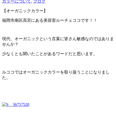
カラーについて
,
ブログ
【オーガニックカラー】
福岡市南区高宮にある美容室ルーチェココです！！
現代、オーガニックという言葉に皆さん敏感なのではありま
せんか？
少なくとも聞いたことがあるワードだと思います。
ルココではオーガニックカラーを取り扱うことになりまし
た。