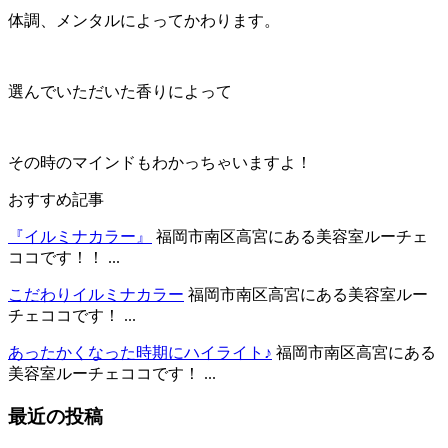
体調、メンタルによってかわります。
選んでいただいた香りによって
その時のマインドもわかっちゃいますよ！
おすすめ記事
『イルミナカラー』
福岡市南区高宮にある美容室ルーチェ
ココです！！ ...
こだわりイルミナカラー
福岡市南区高宮にある美容室ルー
チェココです！ ...
あったかくなった時期にハイライト♪
福岡市南区高宮にある
美容室ルーチェココです！ ...
最近の投稿