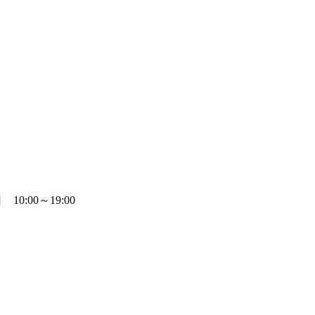
0:00～19:00