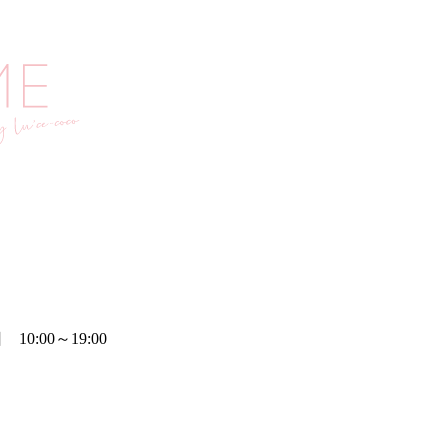
0:00～19:00