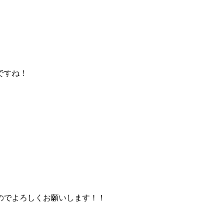
ですね！
のでよろしくお願いします！！