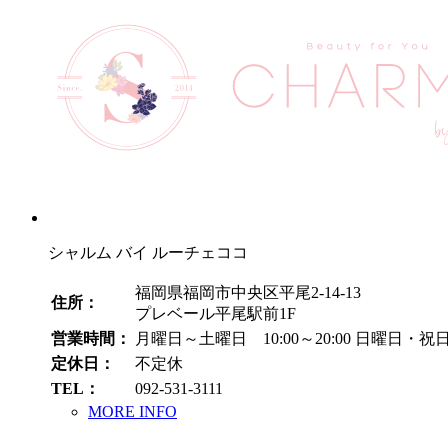
シャルム バイ ルーチェココ
福岡県福岡市中央区平尾2-14-13
住所：
プレベール平尾駅前1F
営業時間：
月曜日～土曜日 10:00～20:00
日曜日・祝日 1
定休日：
不定休
TEL：
092-531-3111
MORE INFO