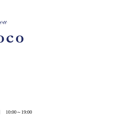
0:00～19:00