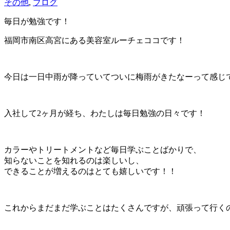
その他
,
ブログ
毎日が勉強です！
福岡市南区高宮にある美容室ルーチェココです！
今日は一日中雨が降っていてついに梅雨がきたなーって感じ
入社して2ヶ月が経ち、わたしは毎日勉強の日々です！
カラーやトリートメントなど毎日学ぶことばかりで、
知らないことを知れるのは楽しいし、
できることが増えるのはとても嬉しいです！！
これからまだまだ学ぶことはたくさんですが、頑張って行く