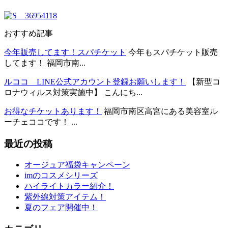
おすすめ記事
今年販売してます！スパチケット
今年もスパチケット販売
してます！ 福岡市南...
ルココ LINE公式アカウント登録お願いします！
【新型コ
ロナウィルス対策実施中】 こんにち...
お得なチケットあります！
福岡市南区高宮にある美容室ル
ーチェココです！ ...
最近の投稿
オージュア福袋キャンペーン
imのコスメシリーズ
ハイライトカラー紹介！
紫外線対策アイテム！
夏のフェア開催中！