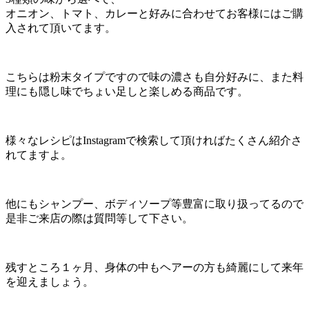
オニオン、トマト、カレーと好みに合わせてお客様にはご購
入されて頂いてます。
こちらは粉末タイプですので味の濃さも自分好みに、また料
理にも隠し味でちょい足しと楽しめる商品です。
様々なレシピはInstagramで検索して頂ければたくさん紹介さ
れてますよ。
他にもシャンプー、ボディソープ等豊富に取り扱ってるので
是非ご来店の際は質問等して下さい。
残すところ１ヶ月、身体の中もヘアーの方も綺麗にして来年
を迎えましょう。