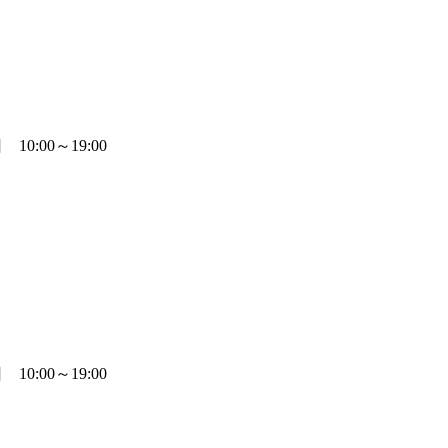
0:00～19:00
0:00～19:00