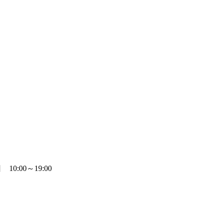
0:00～19:00