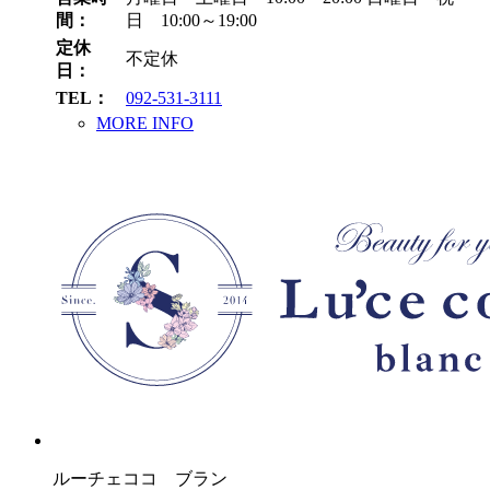
間：
日 10:00～19:00
定休
不定休
日：
TEL：
092-531-3111
MORE INFO
ルーチェココ ブラン