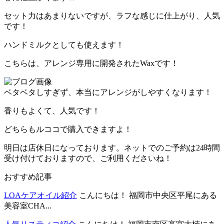
セット力はあまりないですが、ラフな感じに仕上がり、人気
です！
ハンドミルクとしても使えます！
こちらは、アレンジ専用に開発されたWaxです！
ベタベタしすぎず、本当にアレンジがしやすくなります！
香りもよくて、人気です！
どちらもルココで購入できますよ！
明日は店休日になっております。ネットでのご予約は24時間
受け付けておりますので、ご利用くださいね！
おすすめ記事
LOAケアオイル紹介
こんにちは！ 福岡市中央区平尾にある
美容室CHA...