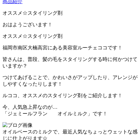
商品紹介
オススメ☆スタイリング剤
おはようございます！
オススメ☆スタイリング剤
福岡市南区大楠高宮にある美容室ルーチェココです！
皆さんは、普段、髪の毛をスタイリングする時に何かつけて
いますか？
つけてあげることで、かわいさがアップしたり、アレンジが
しやすくなったりします！
ルココ、オススメのスタイリング剤をご紹介します！
今、人気急上昇なのが…
「ジェミールフラン オイルミルク」です！
オイルベースのミルクで、最近人気なちょっとウェットな感
じに仕上がります☆