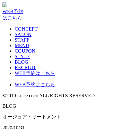
WEB予約
はこちら
CONCEPT
SALON
STAFF
MENU
COUPON
STYLE
BLOG
RECRUIT
WEB予約はこちら
WEB予約はこちら
©2019 Lu'ce coco ALL RIGHTS RESERVED
BLOG
オージュアトリートメント
2020/10/31