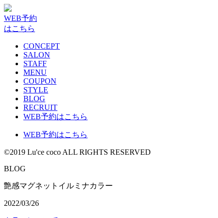
WEB予約
はこちら
CONCEPT
SALON
STAFF
MENU
COUPON
STYLE
BLOG
RECRUIT
WEB予約はこちら
WEB予約はこちら
©2019 Lu'ce coco ALL RIGHTS RESERVED
BLOG
艶感マグネットイルミナカラー
2022/03/26