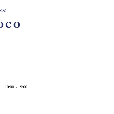
0:00～19:00