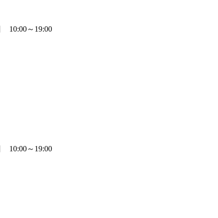
0:00～19:00
0:00～19:00