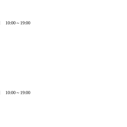
0:00～19:00
0:00～19:00